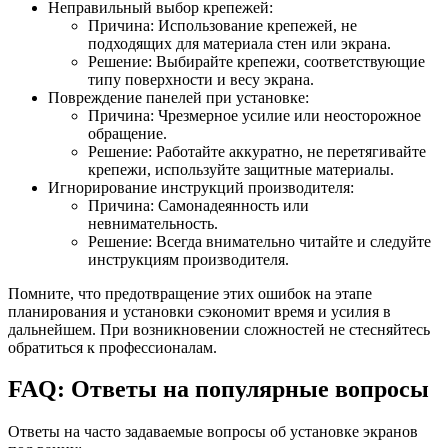
Неправильный выбор крепежей:
Причина: Использование крепежей, не
подходящих для материала стен или экрана.
Решение: Выбирайте крепежи, соответствующие
типу поверхности и весу экрана.
Повреждение панелей при установке:
Причина: Чрезмерное усилие или неосторожное
обращение.
Решение: Работайте аккуратно, не перетягивайте
крепежи, используйте защитные материалы.
Игнорирование инструкций производителя:
Причина: Самонадеянность или
невнимательность.
Решение: Всегда внимательно читайте и следуйте
инструкциям производителя.
Помните, что предотвращение этих ошибок на этапе
планирования и установки сэкономит время и усилия в
дальнейшем. При возникновении сложностей не стесняйтесь
обратиться к профессионалам.
FAQ: Ответы на популярные вопросы
Ответы на часто задаваемые вопросы об установке экранов