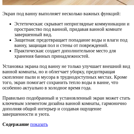
Экран под ванну выполняет несколько важных функций:
Эстетическая: скрывает неприглядные коммуникации и
пространство под ванной, придавая ванной комнате
завершенный вид.
Защитная: предотвращает попадание воды и влаги под
ванну, защищая пол и стены от повреждений.
Практическая: создает дополнительное место для
хранения банных принадлежностей.
Установка экрана под ванну не только улучшает внешний вид
ванной комнаты, но и облегчает уборку, предотвращая
скопление пыли и мусора в труднодоступных местах. Кроме
того, экран помогает сохранить тепло воды в ванне, что
особенно актуально в холодное время года.
Правильно подобранный и установленный экран может стать
ключевым элементом дизайна ванной комнаты, гармонично
дополняя общий интерьер и создавая ощущение
завершенности и уюта.
Содержание
показать