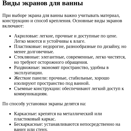
Виды экранов для ванны
При выборе экрана для ванны важно учитывать материал,
конструкцию и способ крепления. Основные виды экранов
включают:
Акриловые: легкие, прочные и доступные по цене.
Легко моются и устойчивы к влаге.
Пластиковые: недорогие, разнообразные по дизайну, но
менее долговечные.
Стеклянные: элегантные, современные, легко чистятся,
но требуют осторожного обращения.
Раздвижные: экономят пространство, удобны в
эксплуатации.
Жесткие панели: прочные, стабильные, хорошо
изолируют пространство под ванной.
Съемные конструкции: обеспечивают легкий доступ к
коммуникациям.
По способу установки экраны делятся на:
Каркасные: крепятся на металлический или
пластиковый каркас.
Бескаркасные: устанавливаются непосредственно на
ванну или стену.