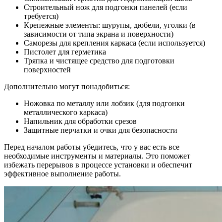
Строительный нож для подгонки панелей (если
требуется)
Крепежные элементы: шурупы, дюбели, уголки (в
зависимости от типа экрана и поверхности)
Саморезы для крепления каркаса (если используется)
Пистолет для герметика
Тряпка и чистящее средство для подготовки
поверхностей
Дополнительно могут понадобиться:
Ножовка по металлу или лобзик (для подгонки
металлического каркаса)
Напильник для обработки срезов
Защитные перчатки и очки для безопасности
Перед началом работы убедитесь, что у вас есть все
необходимые инструменты и материалы. Это поможет
избежать перерывов в процессе установки и обеспечит
эффективное выполнение работы.