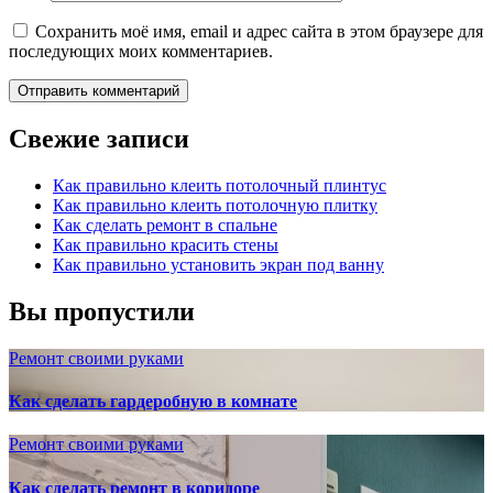
Сохранить моё имя, email и адрес сайта в этом браузере для
последующих моих комментариев.
Свежие записи
Как правильно клеить потолочный плинтус
Как правильно клеить потолочную плитку
Как сделать ремонт в спальне
Как правильно красить стены
Как правильно установить экран под ванну
Вы пропустили
Ремонт своими руками
Как сделать гардеробную в комнате
Ремонт своими руками
Как сделать ремонт в коридоре