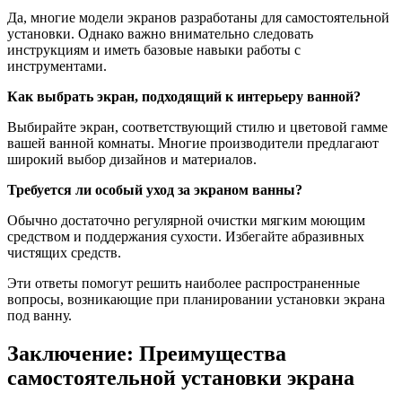
Да, многие модели экранов разработаны для самостоятельной
установки. Однако важно внимательно следовать
инструкциям и иметь базовые навыки работы с
инструментами.
Как выбрать экран, подходящий к интерьеру ванной?
Выбирайте экран, соответствующий стилю и цветовой гамме
вашей ванной комнаты. Многие производители предлагают
широкий выбор дизайнов и материалов.
Требуется ли особый уход за экраном ванны?
Обычно достаточно регулярной очистки мягким моющим
средством и поддержания сухости. Избегайте абразивных
чистящих средств.
Эти ответы помогут решить наиболее распространенные
вопросы, возникающие при планировании установки экрана
под ванну.
Заключение: Преимущества
самостоятельной установки экрана