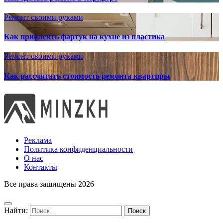
Ремонт своими руками
Как приклеить фартук на кухне из пластика
Ремонт своими руками
Как рассчитать стоимость ремонта квартиры
Реклама
Политика конфиденциальности
О нас
Контакты
Все права защищены 2026
Найти: