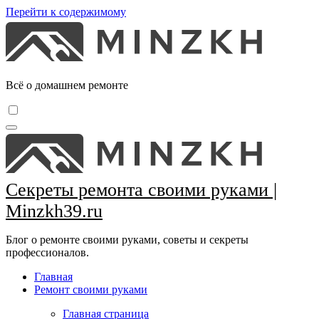
Перейти к содержимому
Всё о домашнем ремонте
Секреты ремонта своими руками |
Minzkh39.ru
Блог о ремонте своими руками, советы и секреты
профессионалов.
Главная
Ремонт своими руками
Главная страница