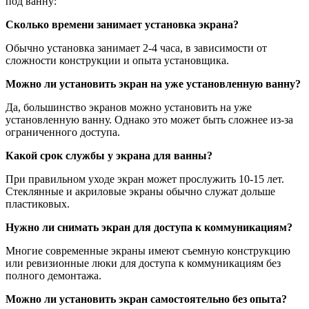
под ванну:
Сколько времени занимает установка экрана?
Обычно установка занимает 2-4 часа, в зависимости от
сложности конструкции и опыта установщика.
Можно ли установить экран на уже установленную ванну?
Да, большинство экранов можно установить на уже
установленную ванну. Однако это может быть сложнее из-за
ограниченного доступа.
Какой срок службы у экрана для ванны?
При правильном уходе экран может прослужить 10-15 лет.
Стеклянные и акриловые экраны обычно служат дольше
пластиковых.
Нужно ли снимать экран для доступа к коммуникациям?
Многие современные экраны имеют съемную конструкцию
или ревизионные люки для доступа к коммуникациям без
полного демонтажа.
Можно ли установить экран самостоятельно без опыта?