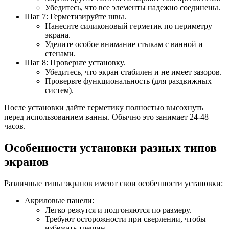
Убедитесь, что все элементы надежно соединены.
Шаг 7: Герметизируйте швы.
Нанесите силиконовый герметик по периметру
экрана.
Уделите особое внимание стыкам с ванной и
стенами.
Шаг 8: Проверьте установку.
Убедитесь, что экран стабилен и не имеет зазоров.
Проверьте функциональность (для раздвижных
систем).
После установки дайте герметику полностью высохнуть
перед использованием ванны. Обычно это занимает 24-48
часов.
Особенности установки разных типов
экранов
Различные типы экранов имеют свои особенности установки:
Акриловые панели:
Легко режутся и подгоняются по размеру.
Требуют осторожности при сверлении, чтобы
избежать трещин.