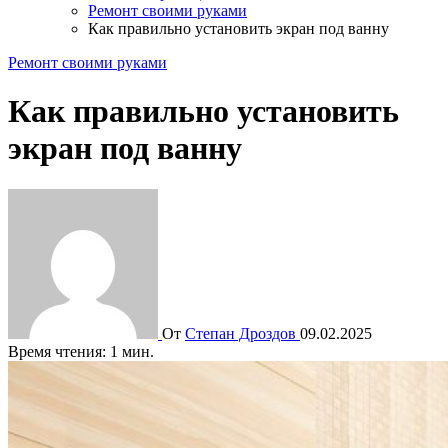
Ремонт своими руками
Как правильно установить экран под ванну
Ремонт своими руками
Как правильно установить
экран под ванну
От
Степан Дроздов
09.02.2025
Время чтения: 1 мин.