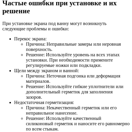
Частые ошибки при установке и их
решение
При установке экрана под ванну могут возникнуть
следующие проблемы и ошибки:
Перекос экрана:
Причина: Неправильные замеры или неровная
поверхность.
Решение: Используйте уровень на всех этапах
установки. При необходимости примените
регулируемые ножки или подкладки.
Щели между экраном и ванной:
Причина: Неточная подгонка или деформация
материалов.
Решение: Используйте гибкие уплотнители или
дополнительный герметик для заполнения
зазоров.
Недостаточная герметизация:
Причина: Некачественный герметик или его
неправильное нанесение.
Решение: Используйте качественный
силиконовый герметик и наносите его равномерно
по всем стыкам.