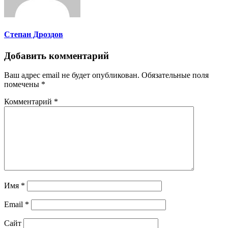
Степан Дроздов
Добавить комментарий
Ваш адрес email не будет опубликован.
Обязательные поля
помечены
*
Комментарий
*
Имя
*
Email
*
Сайт