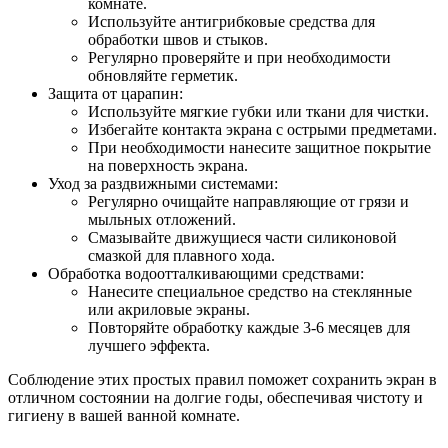
комнате.
Используйте антигрибковые средства для
обработки швов и стыков.
Регулярно проверяйте и при необходимости
обновляйте герметик.
Защита от царапин:
Используйте мягкие губки или ткани для чистки.
Избегайте контакта экрана с острыми предметами.
При необходимости нанесите защитное покрытие
на поверхность экрана.
Уход за раздвижными системами:
Регулярно очищайте направляющие от грязи и
мыльных отложений.
Смазывайте движущиеся части силиконовой
смазкой для плавного хода.
Обработка водоотталкивающими средствами:
Нанесите специальное средство на стеклянные
или акриловые экраны.
Повторяйте обработку каждые 3-6 месяцев для
лучшего эффекта.
Соблюдение этих простых правил поможет сохранить экран в
отличном состоянии на долгие годы, обеспечивая чистоту и
гигиену в вашей ванной комнате.