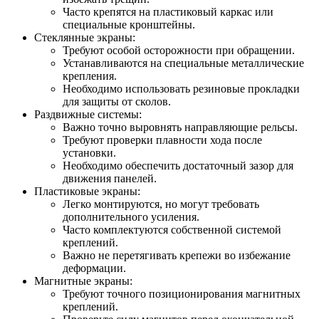
Часто крепятся на пластиковый каркас или
специальные кронштейны.
Стеклянные экраны:
Требуют особой осторожности при обращении.
Устанавливаются на специальные металлические
крепления.
Необходимо использовать резиновые прокладки
для защиты от сколов.
Раздвижные системы:
Важно точно выровнять направляющие рельсы.
Требуют проверки плавности хода после
установки.
Необходимо обеспечить достаточный зазор для
движения панелей.
Пластиковые экраны:
Легко монтируются, но могут требовать
дополнительного усиления.
Часто комплектуются собственной системой
креплений.
Важно не перетягивать крепежи во избежание
деформации.
Магнитные экраны:
Требуют точного позиционирования магнитных
креплений.