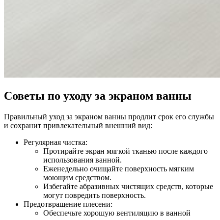
Советы по уходу за экраном ванны
Правильный уход за экраном ванны продлит срок его службы
и сохранит привлекательный внешний вид:
Регулярная чистка:
Протирайте экран мягкой тканью после каждого
использования ванной.
Еженедельно очищайте поверхность мягким
моющим средством.
Избегайте абразивных чистящих средств, которые
могут повредить поверхность.
Предотвращение плесени:
Обеспечьте хорошую вентиляцию в ванной