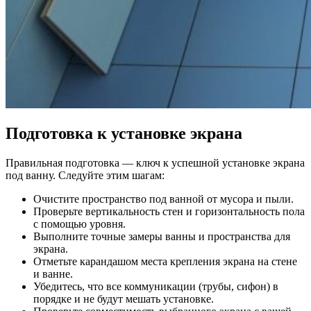
Подготовка к установке экрана
Правильная подготовка — ключ к успешной установке экрана
под ванну. Следуйте этим шагам:
Очистите пространство под ванной от мусора и пыли.
Проверьте вертикальность стен и горизонтальность пола
с помощью уровня.
Выполните точные замеры ванны и пространства для
экрана.
Отметьте карандашом места крепления экрана на стене
и ванне.
Убедитесь, что все коммуникации (трубы, сифон) в
порядке и не будут мешать установке.