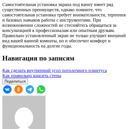
Самостоятельная установка экрана под ванну имеет ряд
существенных преимуществ, однако помните, что
самостоятельная установка требует внимательности, терпения
и базовых навыков работы с инструментами. При
возникновении сложностей не стесняйтесь обращаться за
консультацией к профессионалам или опытным друзьям.
Правильно установленный экран не только улучшит внешний
вид вашей ванной комнаты, но и обеспечит комфорт и
функциональность на долгие годы.
Навигация по записям
Как сделать внутренний угол потолочного плинтуса
Как правильно красить стены
Поделиться