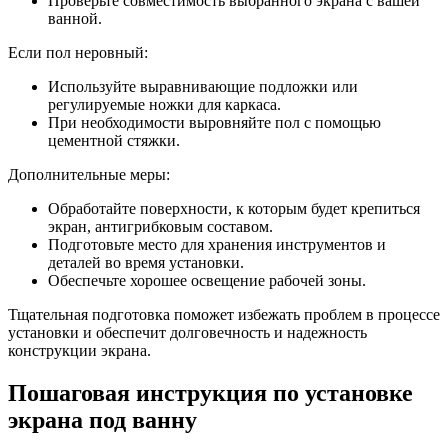
Проверьте совместимость выбранного экрана с вашей
ванной.
Если пол неровный:
Используйте выравнивающие подложки или
регулируемые ножки для каркаса.
При необходимости выровняйте пол с помощью
цементной стяжки.
Дополнительные меры:
Обработайте поверхности, к которым будет крепиться
экран, антигрибковым составом.
Подготовьте место для хранения инструментов и
деталей во время установки.
Обеспечьте хорошее освещение рабочей зоны.
Тщательная подготовка поможет избежать проблем в процессе
установки и обеспечит долговечность и надежность
конструкции экрана.
Пошаговая инструкция по установке
экрана под ванну