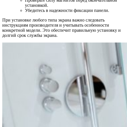
Проверьте силу магнитов перед окончательной
установкой.
Убедитесь в надежности фиксации панели.
При установке любого типа экрана важно следовать
инструкциям производителя и учитывать особенности
конкретной модели. Это обеспечит правильную установку и
долгий срок службы экрана.